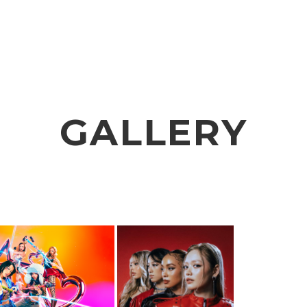
VIDEO
NOTICE
SCHEDULE
GALLERY